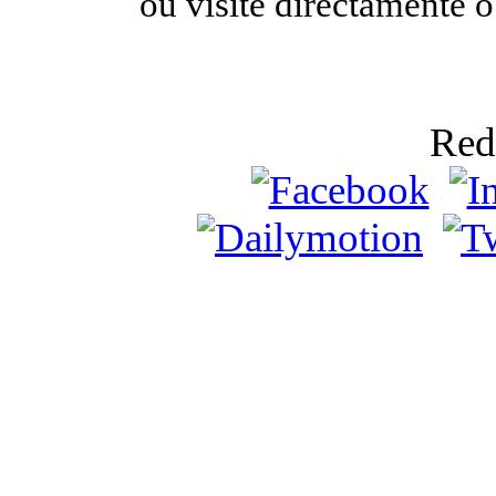
ou visite directamente 
Red