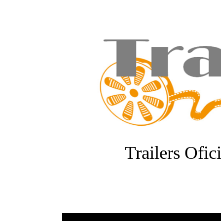
Trailers Ofic